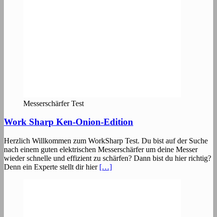
Messerschärfer Test
Work Sharp Ken-Onion-Edition
Herzlich Willkommen zum WorkSharp Test. Du bist auf der Suche
nach einem guten elektrischen Messerschärfer um deine Messer
wieder schnelle und effizient zu schärfen? Dann bist du hier richtig?
Denn ein Experte stellt dir hier
[…]