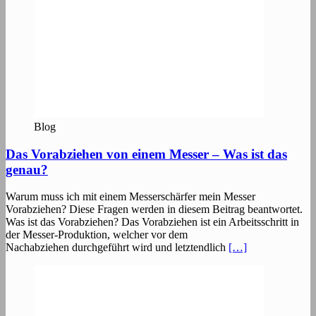
Blog
Das Vorabziehen von einem Messer – Was ist das
genau?
Warum muss ich mit einem Messerschärfer mein Messer
Vorabziehen? Diese Fragen werden in diesem Beitrag beantwortet.
Was ist das Vorabziehen? Das Vorabziehen ist ein Arbeitsschritt in
der Messer-Produktion, welcher vor dem
Nachabziehen durchgeführt wird und letztendlich
[…]