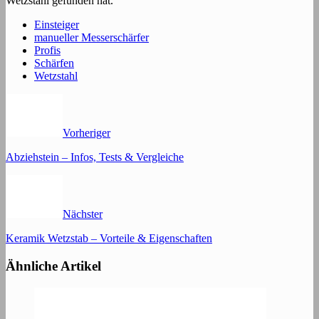
Wetzstahl gefunden hat.
Einsteiger
manueller Messerschärfer
Profis
Schärfen
Wetzstahl
Vorheriger
Abziehstein – Infos, Tests & Vergleiche
Nächster
Keramik Wetzstab – Vorteile & Eigenschaften
Ähnliche Artikel