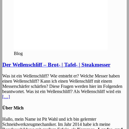
Blog
Der Wellenschliff – Brot- | Tafel- | Steakmesser
Was ist ein Wellenschliff? Wie entsteht er? Welche Messer haben
einen Wellenschliff? Kann ich einen Wellenschliff mit einem
Messerschärfer schärfen? Diese Fragen werden hier im Folgenden
beantwortet. Was ist ein Wellenschliff? Als Wellenschliff wird ein
[…]
Über Mich
Hallo, mein Name ist Pit Wahl und ich bin gelernter
Schneidwerkzeugmechaniker. Im Jahr 2014 habe ich meine