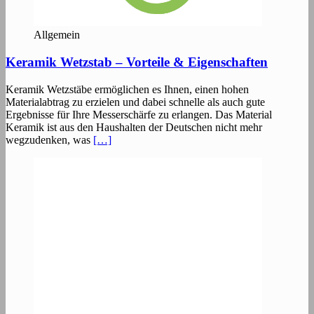
Allgemein
Keramik Wetzstab – Vorteile & Eigenschaften
Keramik Wetzstäbe ermöglichen es Ihnen, einen hohen
Materialabtrag zu erzielen und dabei schnelle als auch gute
Ergebnisse für Ihre Messerschärfe zu erlangen. Das Material
Keramik ist aus den Haushalten der Deutschen nicht mehr
wegzudenken, was
[…]