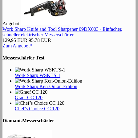
Angebot
Work Sharp Knife and Tool Sharpener 09DX003 - Einfacher,
schneller elektrischer Messerschärfer
129,95 EUR
95,78 EUR
Zum Angebot*
Messerschärfer Test
Work Sharp WSKTS-1
Work Sharp Ken-Onion-Edition
Graef CC 120
Chef’s Choice CC 120
Diamant-Messerschärfer