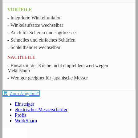
VORTEILE
Integrierte Winkelfunktion
Winkelaufsätze wechselbar
Auch für Scheren und Jagdmesser
Schnelles und einfaches Schärfen
Schleifbänder wechselbar
NACHTEILE
Einsatz in der Küche nicht empfehlenswert wegen
Metallstaub
Weniger geeignet für japanische Messer
Zum Angebot*
Einsteiger
elektrischer Messerschärfer
Profis
WorkSharp