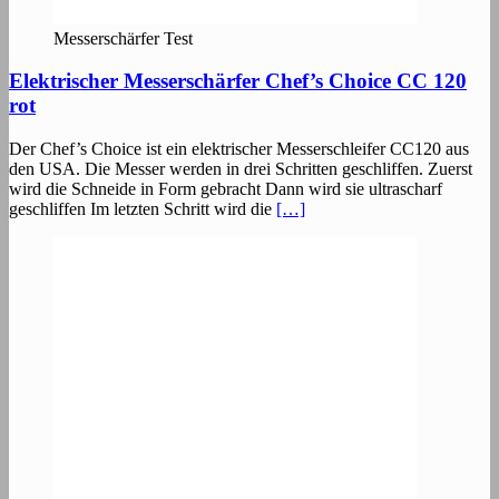
Messerschärfer Test
Elektrischer Messerschärfer Chef’s Choice CC 120
rot
Der Chef’s Choice ist ein elektrischer Messerschleifer CC120 aus
den USA. Die Messer werden in drei Schritten geschliffen. Zuerst
wird die Schneide in Form gebracht Dann wird sie ultrascharf
geschliffen Im letzten Schritt wird die
[…]