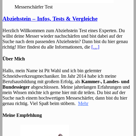
Messerschärfer Test
Abziehstein – Infos, Tests & Vergleiche
Herzlich Willkommen zum Abziehstein Test eines Experten. Du
willst deine Messer wieder nachschärfen und bist dabei auf der
Suche nach dem passenden Abziehstein? Dann bist du hier genau
richtig! Hier findest du alle Informationen, die
[…]
Über Mich
Hallo, mein Name ist Pit Wahl und ich bin gelernter
Schneidwerkzeugmechaniker. Im Jahr 2014 habe ich meine
Berufsausbildung mit großem Erfolg, als
Kammer-, Landes- und
Bundessieger
abgeschlossen. Meine jahrelangen Erfahrungen und
mein Wissen möchte ich gerne hier mit dir teilen. Du bist auf der
Suche nach einem hochwertigen Messeschärfer, dann bist du hier
genau richtig. Viel Spaß beim stöbern.
Mehr
Meine Empfehlung