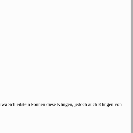
iwa Schleifstein können diese Klingen, jedoch auch Klingen von