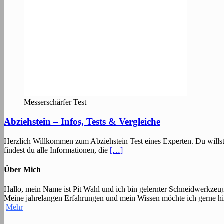
Messerschärfer Test
Abziehstein – Infos, Tests & Vergleiche
Herzlich Willkommen zum Abziehstein Test eines Experten. Du willst 
findest du alle Informationen, die
[…]
Über Mich
Hallo, mein Name ist Pit Wahl und ich bin gelernter Schneidwerkzeu
Meine jahrelangen Erfahrungen und mein Wissen möchte ich gerne hier 
Mehr