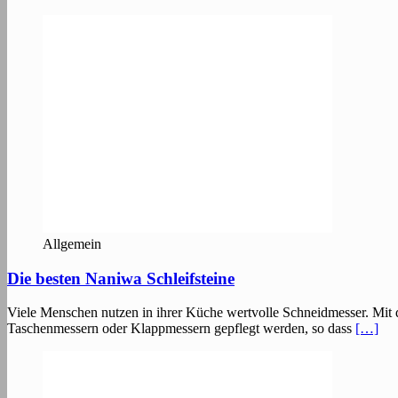
Allgemein
Die besten Naniwa Schleifsteine
Viele Menschen nutzen in ihrer Küche wertvolle Schneidmesser. Mit 
Taschenmessern oder Klappmessern gepflegt werden, so dass
[…]