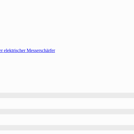
 elektrischer Messerschärfer