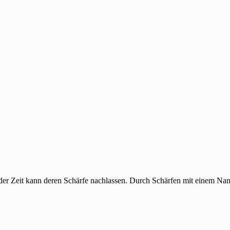
der Zeit kann deren Schärfe nachlassen. Durch Schärfen mit einem Nan